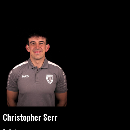
Christopher Serr