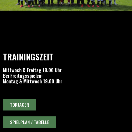
TRAININGSZEIT
Mittwoch & Freitag 19.00 Uhr
Bei Freitagsspielen:
Montag & Mittwoch 19.00 Uhr
TORJÄGER
SPIELPLAN / TABELLE