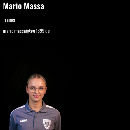
Mario Massa
Trainer
mario.massa@svr1899.de