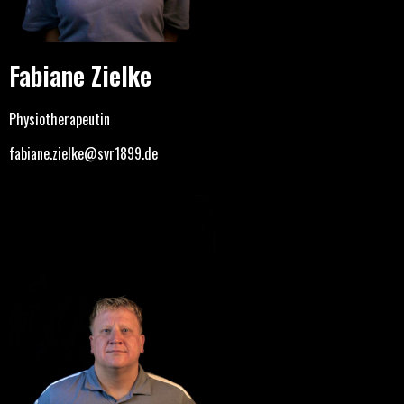
Fabiane Zielke
Physiotherapeutin
fabiane.zielke@svr1899.de