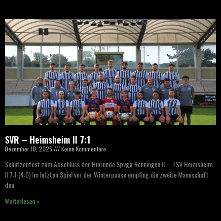
SVR – Heimsheim II 7:1
Dezember 10, 2025
Keine Kommentare
Schützenfest zum Abschluss der Hinrunde Spvgg Renningen II – TSV Heimsheim
II 7:1 (4:0) Im letzten Spiel vor der Winterpause empfing die zweite Mannschaft
den
Weiterlesen »