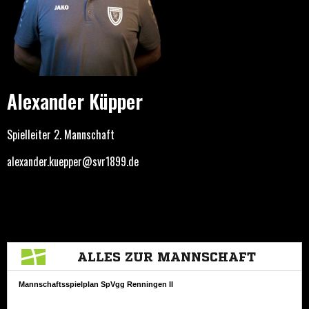
Alexander Küpper
Spielleiter 2. Mannschaft
alexander.kuepper@svr1899.de