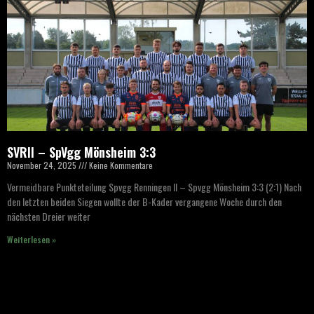
SVRII – SpVgg Mönsheim 3:3
November 24, 2025
Keine Kommentare
Vermeidbare Punkteteilung Spvgg Renningen II – Spvgg Mönsheim 3:3 (2:1) Nach
den letzten beiden Siegen wollte der B-Kader vergangene Woche durch den
nächsten Dreier weiter
Weiterlesen »