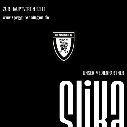
ZUR HAUPTVEREIN SEITE:
www.spvgg-renningen.de
UNSER MEDIENPARTNER