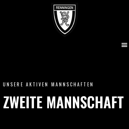
Zweite Mannschaft
UNSERE AKTIVEN MANNSCHAFTEN
ZWEITE MANNSCHAFT