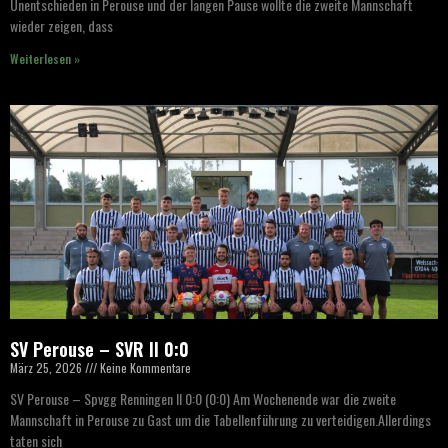
Unentschieden in Perouse und der langen Pause wollte die zweite Mannschaft
wieder zeigen, dass
Weiterlesen »
SV Perouse – SVR II 0:0
März 25, 2026
Keine Kommentare
SV Perouse – Spvgg Renningen II 0:0 (0:0) Am Wochenende war die zweite
Mannschaft in Perouse zu Gast um die Tabellenführung zu verteidigen.Allerdings
taten sich