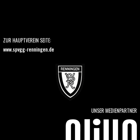
ZUR HAUPTVEREIN SEITE:
www.spvgg-renningen.de
UNSER MEDIENPARTNER