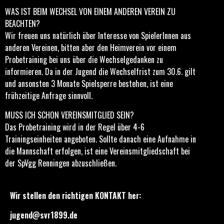
WAS IST BEIM WECHSEL VON EINEM ANDEREN VEREIN ZU
BEACHTEN?
Wir freuen uns natürlich über Interesse von SpielerInnen aus
anderen Vereinen, bitten aber den Heimverein vor einem
Probetraining bei uns über die Wechselgedanken zu
informieren. Da in der Jugend die Wechselfrist zum 30.6. gilt
und ansonsten 3 Monate Spielsperre bestehen, ist eine
frühzeitige Anfrage sinnvoll.
MUSS ICH SCHON VEREINSMITGLIED SEIN?
Das Probetraining wird in der Regel über 4-6
Trainingseinheiten angeboten. Sollte danach eine Aufnahme in
die Mannschaft erfolgen, ist eine Vereinsmitgliedschaft bei
der SpVgg Renningen abzuschließen.
Wir stellen den richtigen KONTAKT her:
jugend@svr1899.de