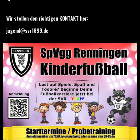
Wir stellen den richtigen KONTAKT her:
jugend@svr1899.de