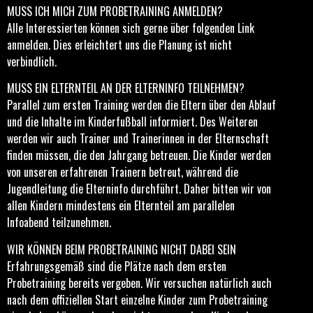
MUSS ICH MICH ZUM PROBETRAINING ANMELDEN?
Alle Interessierten können sich gerne über folgenden
Link
anmelden
. Dies erleichtert uns die Planung ist nicht
verbindlich.
MUSS EIN ELTERNTEIL AN DER ELTERNINFO TEILNEHMEN?
Parallel zum ersten Training werden die Eltern über den Ablauf
und die Inhalte im Kinderfußball informiert. Des Weiteren
werden wir auch Trainer und Trainerinnen in der Elternschaft
finden müssen, die den Jahrgang betreuen. Die Kinder werden
von unseren erfahrenen Trainern betreut, während die
Jugendleitung die Elterninfo durchführt. Daher bitten wir von
allen Kindern mindestens ein Elternteil am parallelen
Infoabend teilzunehmen.
WIR KÖNNEN BEIM PROBETRAINING NICHT DABEI SEIN
Erfahrungsgemäß sind die Plätze nach dem ersten
Probetraining bereits vergeben. Wir versuchen natürlich auch
nach dem offiziellen Start einzelne Kinder zum Probetraining