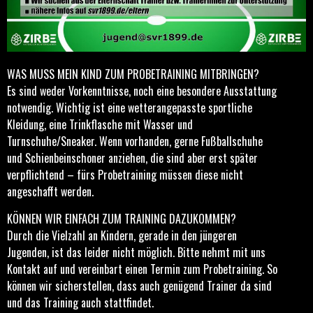
WAS MUSS MEIN KIND ZUM PROBETRAINING MITBRINGEN?
Es sind weder Vorkenntnisse, noch eine besondere Ausstattung
notwendig. Wichtig ist eine wetterangepasste sportliche
Kleidung, eine Trinkflasche mit Wasser und
Turnschuhe/Sneaker. Wenn vorhanden, gerne Fußballschuhe
und Schienbeinschoner anziehen, die sind aber erst später
verpflichtend – fürs Probetraining müssen diese nicht
angeschafft werden.
KÖNNEN WIR EINFACH ZUM TRAINING DAZUKOMMEN?
Durch die Vielzahl an Kindern, gerade in den jüngeren
Jugenden, ist das leider nicht möglich. Bitte nehmt mit uns
Kontakt auf und vereinbart einen Termin zum Probetraining. So
können wir sicherstellen, dass auch genügend Trainer da sind
und das Training auch stattfindet.