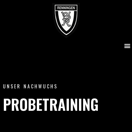
Probetraining
UNSER NACHWUCHS
PROBETRAINING