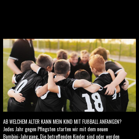
AB WELCHEM ALTER KANN MEIN KIND MIT FUßBALL ANFANGEN?
Jedes Jahr gegen Pfingsten starten wir mit dem neuen
Bambini-Jahrgang. Die betreffenden Kinder sind oder werden