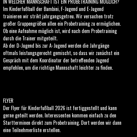
IN WELCHER MANNSCHAFT IST EIN PROBETRAINING MÖGLICH?
Im Kinderfußball der Bambini, F-Jugend und E-Jugend
trainieren wir strikt jahrgangsgetreu. Wir versuchen trotz
großer Gruppengrößen allen ein Probetraining zu ermöglichen.
Ob eine Aufnahme möglich ist, wird nach dem Probetraining
durch die Trainer mitgeteilt.
Ab der D-Jugend bis zur A-Jugend werden die Jahrgänge
oftmals leistungsgerecht gemischt, so dass wir zunächst ein
Gespräch mit dem Koordinator der betreffenden Jugend
empfehlen, um die richtige Mannschaft leichter zu finden.
FLYER
Der Flyer für Kinderfußball 2026 ist fertiggestellt und kann
gerne geteilt werden. Interessenten kommen einfach zu den
Startterminen direkt zum Probetraining. Dort werden wir dann
eine Teilnehmerliste erstellen.