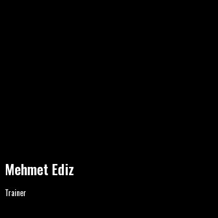
Mehmet Ediz
Trainer