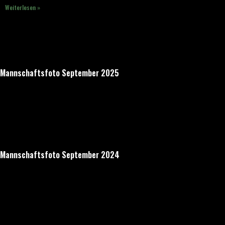
Weiterlesen »
Mannschaftsfoto September 2025
Mannschaftsfoto September 2024