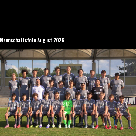
Mannschaftsfoto August 2026