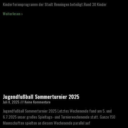
Kinderferienprogramm der Stadt Renningen beteiligt.Rund 30 Kinder
Weiterlesen »
Jugendfußball Sommerturnier 2025
Juli 8, 2025
Keine Kommentare
Jugendfußball Sommerturnier 2025 Letztes Wochenende fand am 5. und
6.7.2025 unser großes Spieltags- und Turnierwochenende statt. Ganze 150
Mannschaften spielten an diesem Wochenende parallel auf