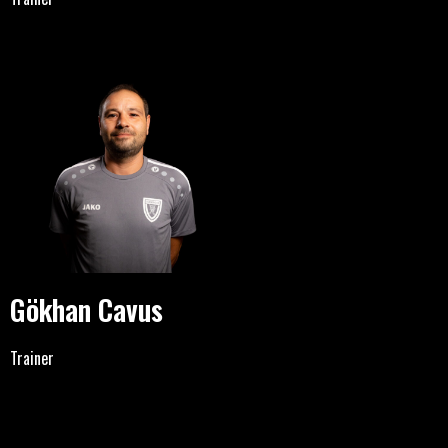
Gökhan Cavus
Trainer