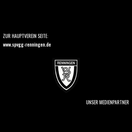
ZUR HAUPTVEREIN SEITE:
www.spvgg-renningen.de
UNSER MEDIENPARTNER