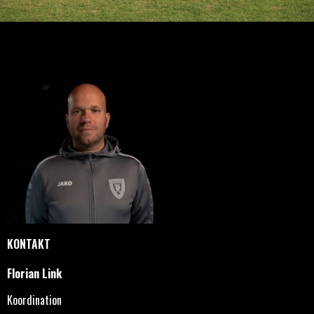
KONTAKT
Florian Link
Koordination