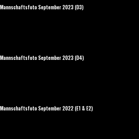
Mannschaftsfoto September 2023 (D3)
Mannschaftsfoto September 2023 (D4)
Mannschaftsfoto September 2022 (E1 & E2)