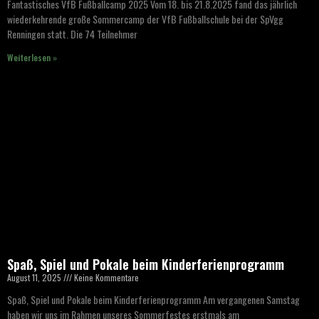
Fantastisches VfB Fußballcamp 2025 Vom 18. bis 21.8.2025 fand das jährlich
wiederkehrende große Sommercamp der VfB Fußballschule bei der SpVgg
Renningen statt. Die 74 Teilnehmer
Weiterlesen »
Spaß, Spiel und Pokale beim Kinderferienprogramm
August 11, 2025
Keine Kommentare
Spaß, Spiel und Pokale beim Kinderferienprogramm Am vergangenen Samstag
haben wir uns im Rahmen unseres Sommerfestes erstmals am