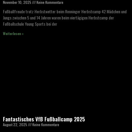
November 10, 2025
Keine Kommentare
Fußballfreude trotz Herbstwetter beim Renninger Herbstcamp 42 Mädchen und
Jungs zwischen 5 und 14 Jahren waren beim viertägigen Herbstcamp der
Fußballschule Young Sports bei der
Weiterlesen »
Fantastisches VfB Fußballcamp 2025
August 22, 2025
Keine Kommentare