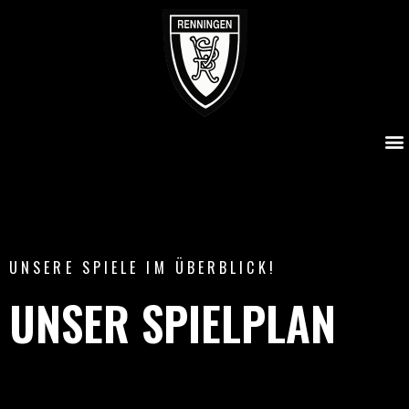
Spielplan
UNSERE SPIELE IM ÜBERBLICK!
UNSER SPIELPLAN