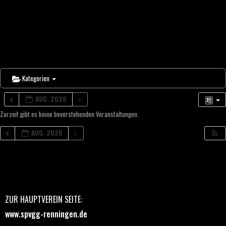
Kategorien
AUG. 2026
Zurzeit gibt es keine bevorstehenden Veranstaltungen.
AUG. 2026
ZUR HAUPTVEREIN SEITE:
www.spvgg-renningen.de