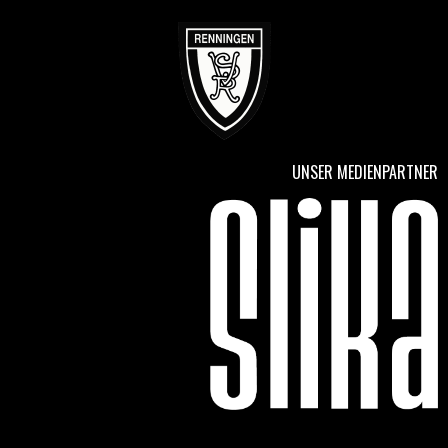
UNSER MEDIENPARTNER