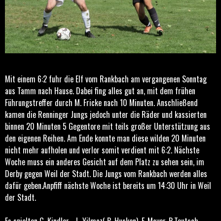
Mit einem 6:2 fuhr die Elf vom Rankbach am vergangenen Sonntag
aus Tamm nach Hause. Dabei fing alles gut an, mit dem frühen
Führungstreffer durch M. Fricke nach 10 Minuten. Anschließend
kamen die Renninger Jungs jedoch unter die Räder und kassierten
binnen 20 Minuten 5 Gegentore mit teils großer Unterstützung aus
den eigenen Reihen. Am Ende konnte man diese wilden 20 Minuten
nicht mehr aufholen und verlor somit verdient mit 6:2. Nächste
Woche muss ein anderes Gesicht auf dem Platz zu sehen sein, im
Derby gegen Weil der Stadt. Die Jungs vom Rankbach werden alles
dafür geben.Anpfiff nächste Woche ist bereits um 14:30 Uhr in Weil
der Stadt.