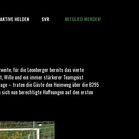
AKTIVE HELDEN
SVR
MITGLIED WERDEN!
weite, für die Leonberger bereits das vierte
nt, Wille und ein immer stärkerer Teamgeist
rlage – traten die Gäste den Heimweg über die B295
 sich nun berechtigte Hoffnungen auf den ersten