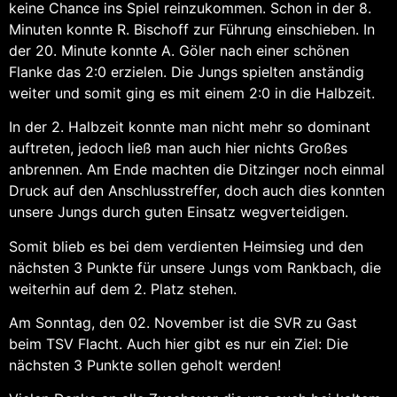
keine Chance ins Spiel reinzukommen. Schon in der 8.
Minuten konnte R. Bischoff zur Führung einschieben. In
der 20. Minute konnte A. Göler nach einer schönen
Flanke das 2:0 erzielen. Die Jungs spielten anständig
weiter und somit ging es mit einem 2:0 in die Halbzeit.
In der 2. Halbzeit konnte man nicht mehr so dominant
auftreten, jedoch ließ man auch hier nichts Großes
anbrennen. Am Ende machten die Ditzinger noch einmal
Druck auf den Anschlusstreffer, doch auch dies konnten
unsere Jungs durch guten Einsatz wegverteidigen.
Somit blieb es bei dem verdienten Heimsieg und den
nächsten 3 Punkte für unsere Jungs vom Rankbach, die
weiterhin auf dem 2. Platz stehen.
Am Sonntag, den 02. November ist die SVR zu Gast
beim TSV Flacht. Auch hier gibt es nur ein Ziel: Die
nächsten 3 Punkte sollen geholt werden!