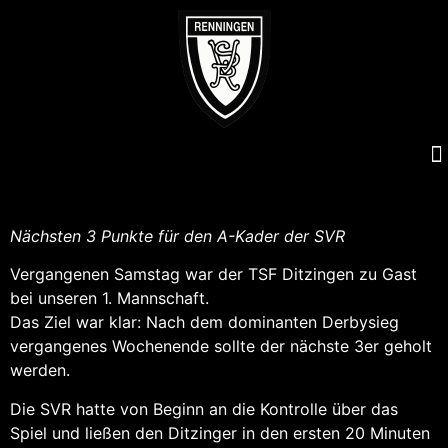
SVR – Ditzingen 2:0
Nächsten 3 Punkte für den A-Kader der SVR
Vergangenen Samstag war der TSF Ditzingen zu Gast
bei unseren 1. Mannschaft.
Das Ziel war klar: Nach dem dominanten Derbysieg
vergangenes Wochenende sollte der nächste 3er geholt
werden.
Die SVR hatte von Beginn an die Kontrolle über das
Spiel und ließen den Ditzinger in den ersten 20 Minuten