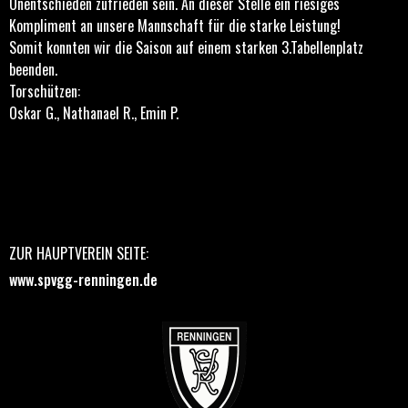
Unentschieden zufrieden sein. An dieser Stelle ein riesiges
Kompliment an unsere Mannschaft für die starke Leistung!
Somit konnten wir die Saison auf einem starken 3.Tabellenplatz
beenden.
Torschützen:
Oskar G., Nathanael R., Emin P.
ZUR HAUPTVEREIN SEITE:
www.spvgg-renningen.de