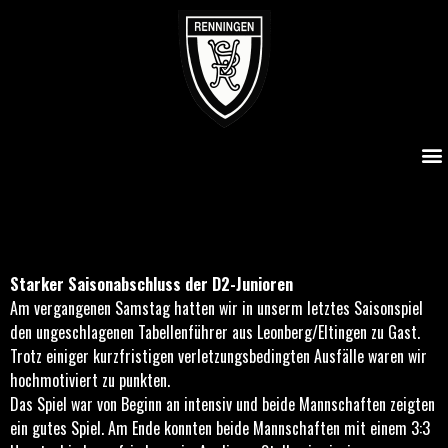
Starker Saisonabschluss der D2-Junioren
Starker Saisonabschluss der D2-Junioren
Am vergangenen Samstag hatten wir in unserm letztes Saisonspiel
den ungeschlagenen Tabellenführer aus Leonberg/Eltingen zu Gast.
Trotz einiger kurzfristigen verletzungsbedingten Ausfälle waren wir
hochmotiviert zu punkten.
Das Spiel war von Beginn an intensiv und beide Mannschaften zeigten
ein gutes Spiel. Am Ende konnten beide Mannschaften mit einem 3:3