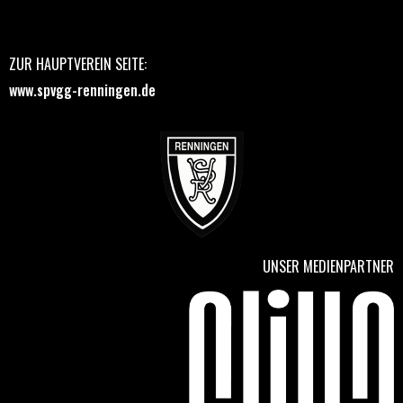
ZUR HAUPTVEREIN SEITE:
www.spvgg-renningen.de
UNSER MEDIENPARTNER