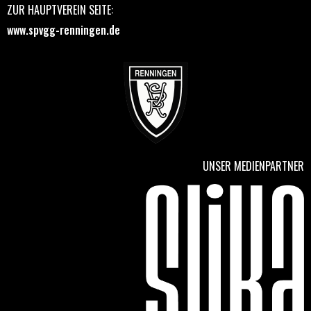
ZUR HAUPTVEREIN SEITE:
www.spvgg-renningen.de
UNSER MEDIENPARTNER