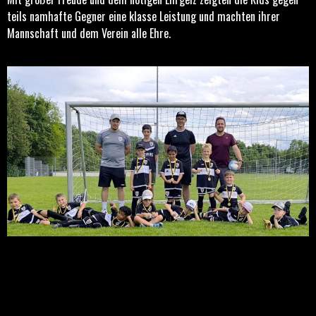
teils namhafte Gegner eine klasse Leistung und machten ihrer
Mannschaft und dem Verein alle Ehre.