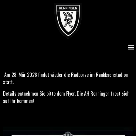
Radbörse 2026
Am 28. Mär 2026 findet wieder die Radbörse im Rankbachstadion
statt.
Details entnehmen Sie bitte dem Flyer. Die AH Renningen freut sich
auf Ihr kommen!