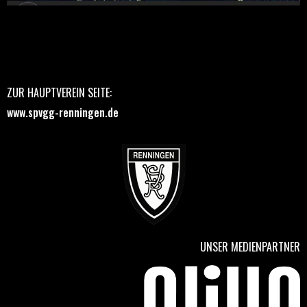
ZUR HAUPTVEREIN SEITE:
www.spvgg-renningen.de
UNSER MEDIENPARTNER