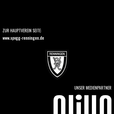
ZUR HAUPTVEREIN SEITE:
www.spvgg-renningen.de
UNSER MEDIENPARTNER