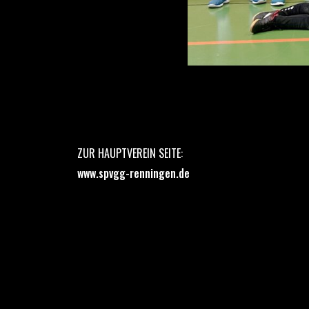
ZUR HAUPTVEREIN SEITE:
www.spvgg-renningen.de