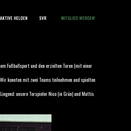
AKTIVE HELDEN
SVR
MITGLIED WERDEN!
em Fußballsport und den erzielten Toren (mit einer
 Wir konnten mit zwei Teams teilnehmen und spielten
. Liegend: unsere Torspieler Nico (in Grün) und Mattis