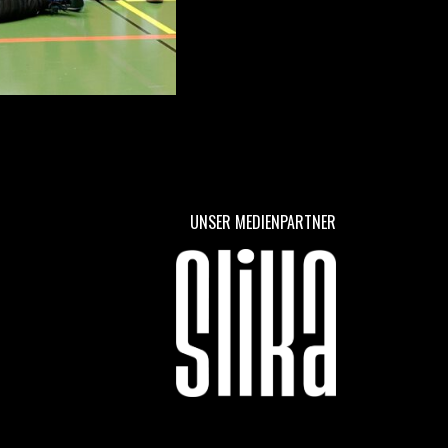
UNSER MEDIENPARTNER