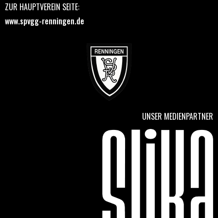
ZUR HAUPTVEREIN SEITE:
www.spvgg-renningen.de
UNSER MEDIENPARTNER