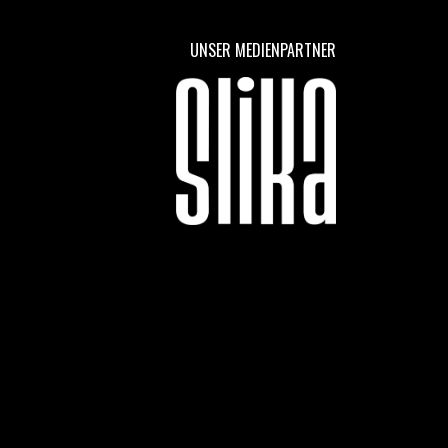
UNSER MEDIENPARTNER