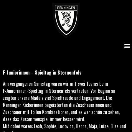
F-Juniorinnen – Spieltag in Sternenfels
F-Juniorinnen – Spieltag in Sternenfels
Am vergangenen Samstag waren wir mit zwei Teams beim
F‑Juniorinnen-Spieltag in Sternenfels vertreten. Von Beginn an
zeigten unsere Mädels viel Spielfreude und Engagement. Die
Renninger Kickerinnen begeisterten die Zuschauerinnen und
Zuschauer mit tollen Kombinationen, und es war schön zu sehen,
dass das Zusammenspiel immer besser wird.
Mit dabei waren: Leah, Sophie, Ludovica, Hanna, Maja, Luise, Eliza und