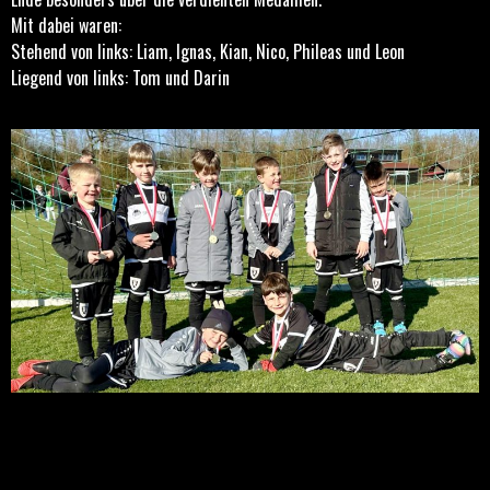
Mit dabei waren:
Stehend von links: Liam, Ignas, Kian, Nico, Phileas und Leon
Liegend von links: Tom und Darin