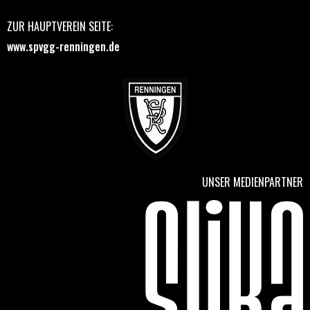
ZUR HAUPTVEREIN SEITE:
www.spvgg-renningen.de
UNSER MEDIENPARTNER