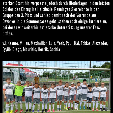
starken Start hin, verpasste jedoch durch Niederlagen in den letzten
Spielen den Einzug ins Halbfinale. Renningen 2 erreichte in der
Gruppe den 3. Platz und schied damit nach der Vorrunde aus.
Bevor es in die Sommerpause geht, stehen noch einige Turniere an,
bei denen wir weiterhin auf starke Unterstützung unserer Fans
hoffen.
v.l: Keamo, Milian, Maximilian, Luis, Yeab, Paul, Kai, Tobias, Alexander,
Eyyüb, Diego, Maurizio, Henrik, Sophia