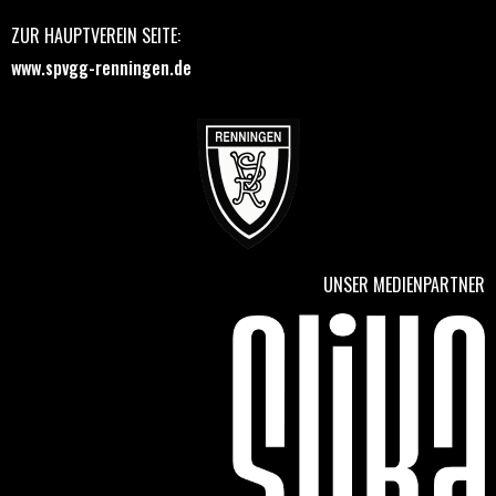
ZUR HAUPTVEREIN SEITE:
www.spvgg-renningen.de
UNSER MEDIENPARTNER