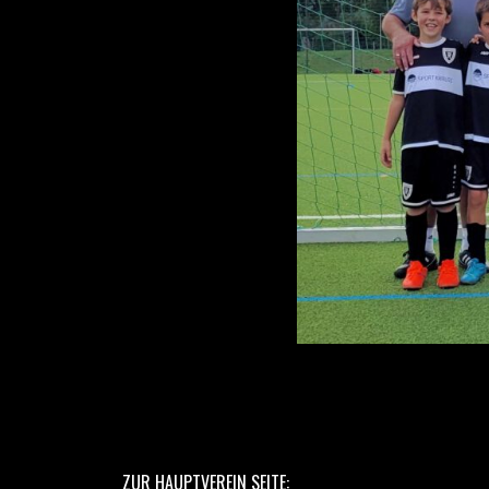
ZUR HAUPTVEREIN SEITE: