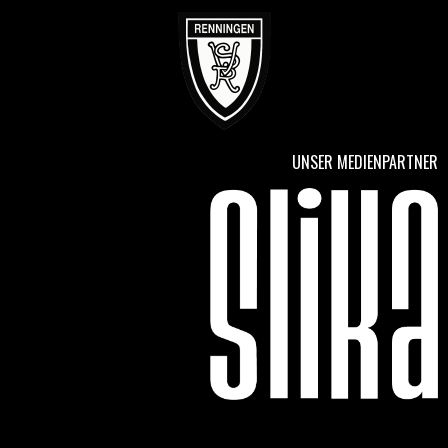
UNSER MEDIENPARTNER