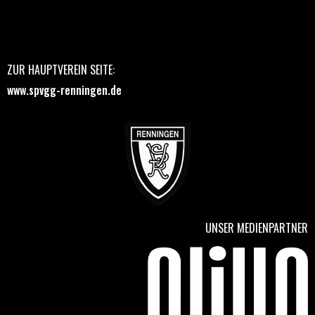
ZUR HAUPTVEREIN SEITE:
www.spvgg-renningen.de
UNSER MEDIENPARTNER