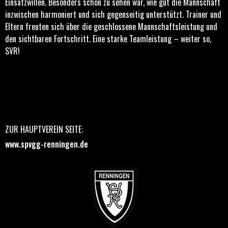
Einsatzwillen. Besonders schön zu sehen war, wie gut die Mannschaft
inzwischen harmoniert und sich gegenseitig unterstützt. Trainer und
Eltern freuten sich über die geschlossene Mannschaftsleistung und
den sichtbaren Fortschritt. Eine starke Teamleistung – weiter so,
SVR!
ZUR HAUPTVEREIN SEITE:
www.spvgg-renningen.de