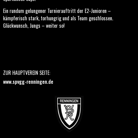
Ein rundum gelungener Turnierauftritt der E2-Junioren –
kämpferisch stark, torhungrig und als Team geschlossen.
Glückwunsch, Jungs – weiter so!
ZUR HAUPTVEREIN SEITE:
www.spvgg-renningen.de