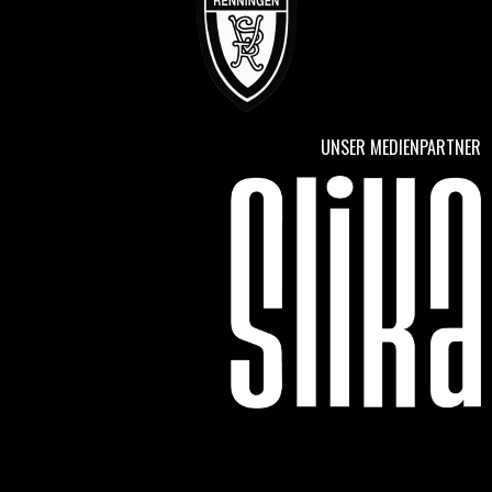
UNSER MEDIENPARTNER