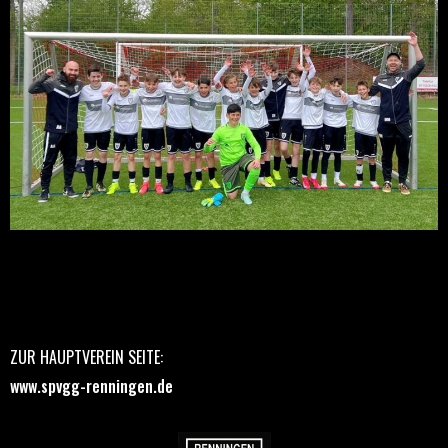
ZUR HAUPTVEREIN SEITE:
www.spvgg-renningen.de