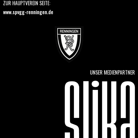
ZUR HAUPTVEREIN SEITE:
www.spvgg-renningen.de
UNSER MEDIENPARTNER