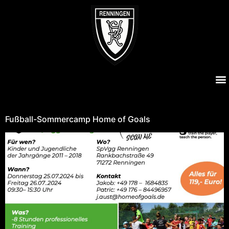
Kategorie:
E Junioren
Fußball-Sommercamp Home of Goals