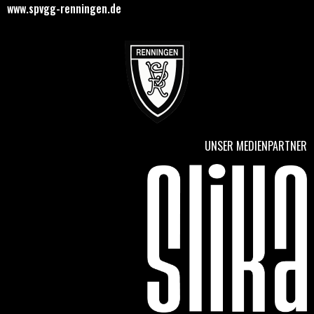
www.spvgg-renningen.de
UNSER MEDIENPARTNER