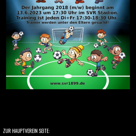
ZUR HAUPTVEREIN SEITE: