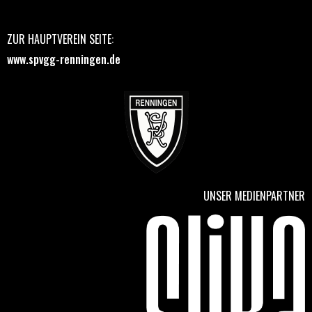
ZUR HAUPTVEREIN SEITE:
www.spvgg-renningen.de
UNSER MEDIENPARTNER