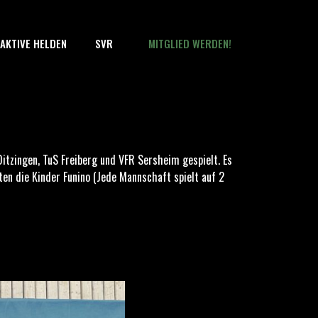
AKTIVE HELDEN
SVR
MITGLIED WERDEN!
Ditzingen, TuS Freiberg und VFR Sersheim gespielt. Es
ten die Kinder Funino (Jede Mannschaft spielt auf 2