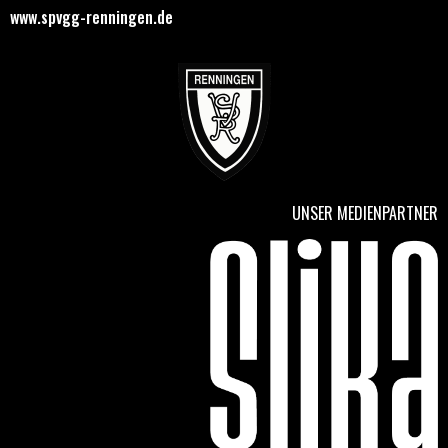
www.spvgg-renningen.de
UNSER MEDIENPARTNER