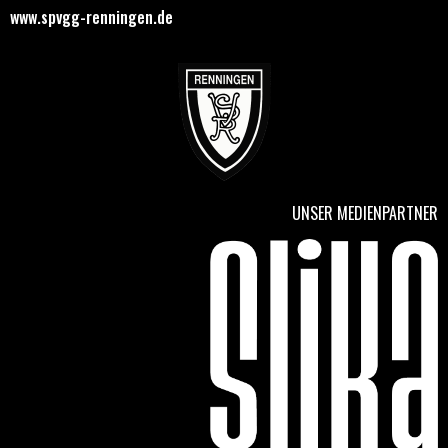
www.spvgg-renningen.de
UNSER MEDIENPARTNER