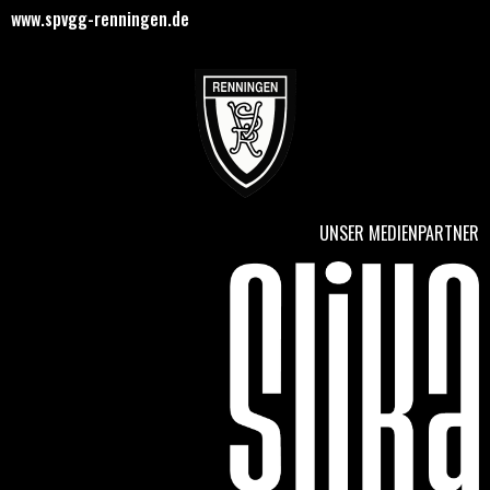
www.spvgg-renningen.de
UNSER MEDIENPARTNER