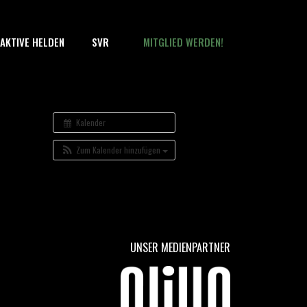
AKTIVE HELDEN
SVR
MITGLIED WERDEN!
Kalender
Zum Kalender hinzufügen
UNSER MEDIENPARTNER