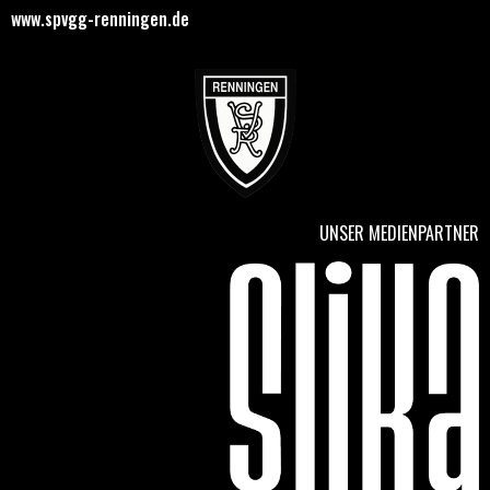
www.spvgg-renningen.de
UNSER MEDIENPARTNER